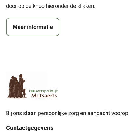
door op de knop hieronder de klikken.
Meer informatie
Bij ons staan persoonlijke zorg en aandacht voorop
Contactgegevens