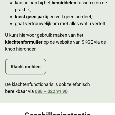
kan helpen bij het
bemiddelen
tussen u en de
praktijk;
kiest geen partij
en velt geen oordeel;
gaat vertrouwelijk om met alles wat u vertelt.
U kunt hiervoor gebruik maken van het
klachtenformulier
op de website van SKGE via de
knop hieronder.
Klacht melden
De klachtenfunctionaris is ook telefonisch
bereikbaar via
088 – 022 91 90
.