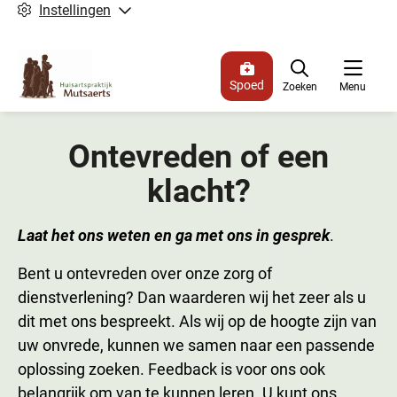
Instellingen
Spoed
Zoeken
Menu
Ontevreden of een
klacht?
Laat het ons weten en ga met ons in gesprek
.
Bent u ontevreden over onze zorg of
dienstverlening? Dan waarderen wij het zeer als u
dit met ons bespreekt. Als wij op de hoogte zijn van
uw onvrede, kunnen we samen naar een passende
oplossing zoeken. Feedback is voor ons ook
belangrijk om van te kunnen leren. U kunt ons