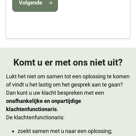
Volgende
Komt u er met ons niet uit?
Lukt het niet om samen tot een oplossing te komen
of vindt u het lastig om het gesprek aan te gaan?
Dan kunt u uw klacht bespreken met een
onafhankelijke en onpartijdige
klachtenfunctionaris
.
De klachtenfunctionaris:
zoekt samen met u naar een oplossing;