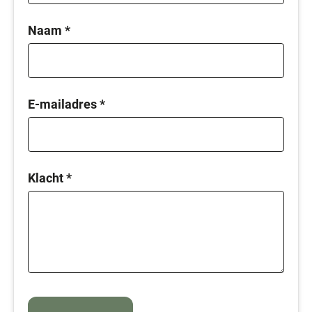
Naam
*
E-mailadres
*
Klacht
*