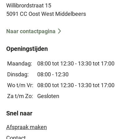
Willibrordstraat 15
5091 CC Oost West Middelbeers
Naar contactpagina
Openingstijden
Maandag:
08:00 tot 12:30 -
13:30 tot 17:00
Dinsdag:
08:00 - 12:30
Wo t/m Vr:
08:00 tot 12:30 -
13:30 tot 17:00
Za t/m Zo:
Gesloten
Snel naar
Afspraak maken
Contact