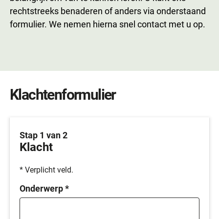
rechtstreeks benaderen of anders via onderstaand
formulier. We nemen hierna snel contact met u op.
Klachtenformulier
Stap 1 van 2
Klacht
* Verplicht veld.
Onderwerp
*