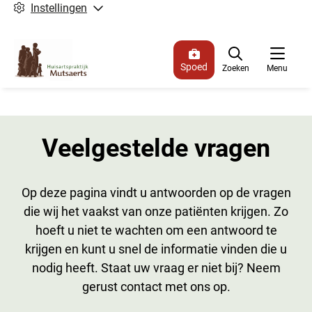
Instellingen
Spoed
Zoeken
Menu
Veelgestelde vragen
Op deze pagina vindt u antwoorden op de vragen
die wij het vaakst van onze patiënten krijgen. Zo
hoeft u niet te wachten om een antwoord te
krijgen en kunt u snel de informatie vinden die u
nodig heeft. Staat uw vraag er niet bij? Neem
gerust contact met ons op.