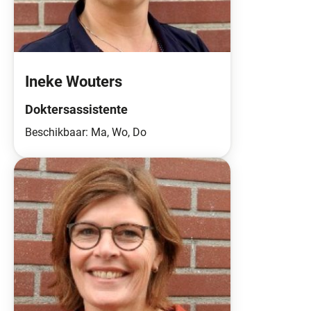
Ineke Wouters
Doktersassistente
Beschikbaar: Ma, Wo, Do