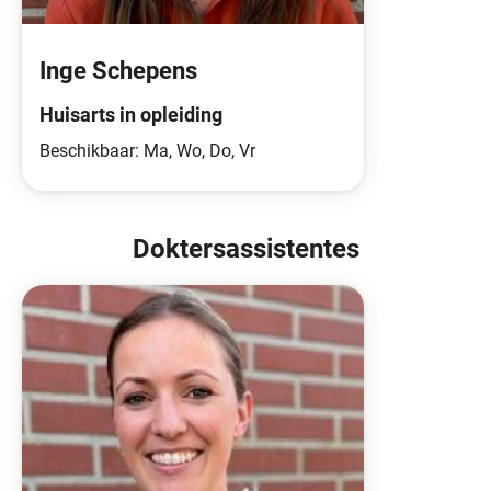
Inge Schepens
Huisarts in opleiding
Beschikbaar: Ma, Wo, Do, Vr
Doktersassistentes