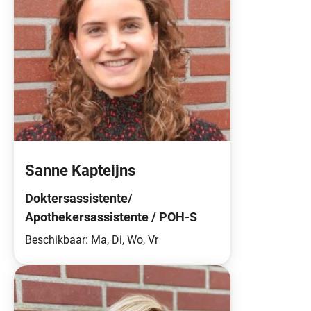
Sanne Kapteijns
Doktersassistente/
Apothekersassistente / POH-S
Beschikbaar: Ma, Di, Wo, Vr