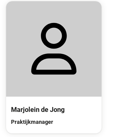
Marjolein de Jong
Praktijkmanager