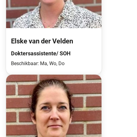
Elske van der Velden
Doktersassistente/ SOH
Beschikbaar: Ma, Wo, Do