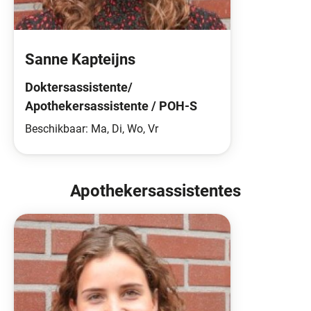
Sanne Kapteijns
Doktersassistente/
Apothekersassistente / POH-S
Beschikbaar: Ma, Di, Wo, Vr
Apothekersassistentes