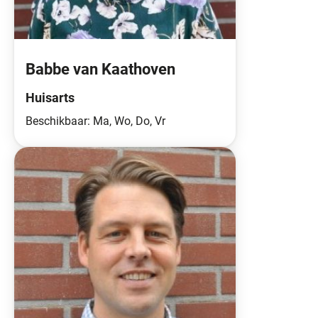
Babbe van Kaathoven
Huisarts
Beschikbaar: Ma, Wo, Do, Vr