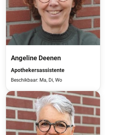
Angeline Deenen
Apothekersassistente
Beschikbaar: Ma, Di, Wo