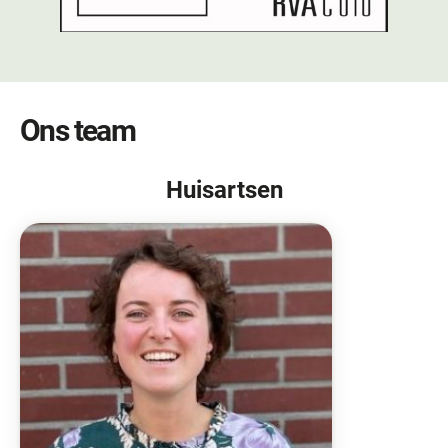
Ons team
Huisartsen