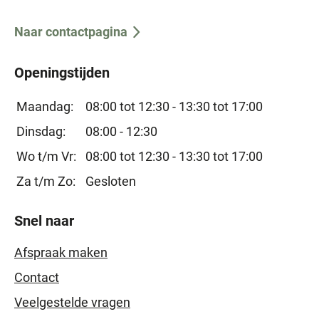
Naar contactpagina
Openingstijden
Maandag:
08:00 tot 12:30 -
13:30 tot 17:00
Dinsdag:
08:00 - 12:30
Wo t/m Vr:
08:00 tot 12:30 -
13:30 tot 17:00
Za t/m Zo:
Gesloten
Snel naar
Afspraak maken
Contact
Veelgestelde vragen