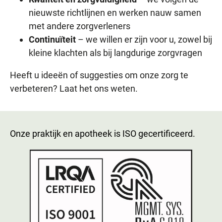
nieuwste richtlijnen en werken nauw samen
met andere zorgverleners
Continuïteit
– we willen er zijn voor u, zowel bij
kleine klachten als bij langdurige zorgvragen
Heeft u ideeën of suggesties om onze zorg te
verbeteren? Laat het ons weten.
Onze praktijk en apotheek is ISO gecertificeerd.