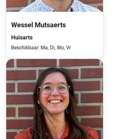
Wessel Mutsaerts
Huisarts
Beschikbaar: Ma, Di, Wo, Vr