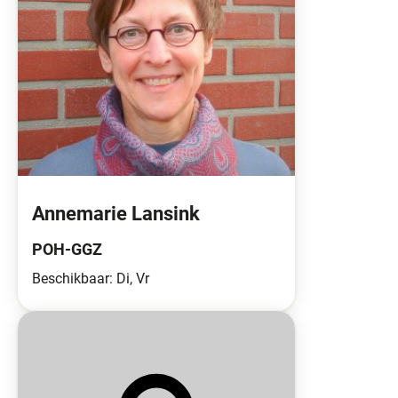
Annemarie Lansink
POH-GGZ
Beschikbaar: Di, Vr