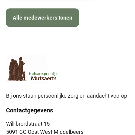
Alle medewerkers tonen
Bij ons staan persoonlijke zorg en aandacht voorop
Contactgegevens
Willibrordstraat 15
5091 CC Oost West Middelbeers