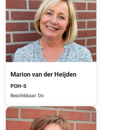
Marion van der Heijden
POH-S
Beschikbaar: Do