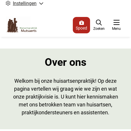
Instellingen
Spoed
Zoeken
Menu
Over ons
Welkom bij onze huisartsenpraktijk! Op deze
pagina vertellen wij graag wie we zijn en wat
onze praktijkvisie is. U kunt hier kennismaken
met ons betrokken team van huisartsen,
praktijkondersteuners en assistenten.