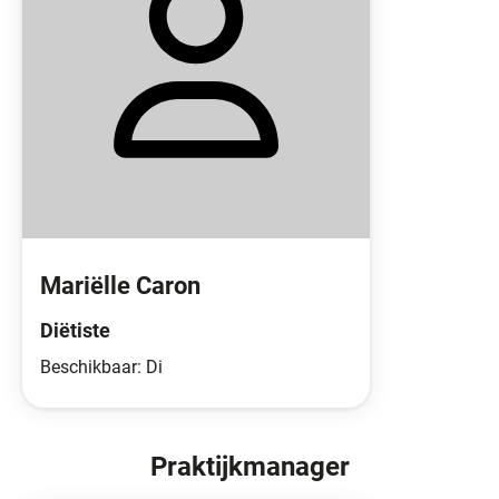
Mariëlle Caron
Diëtiste
Beschikbaar: Di
Praktijkmanager