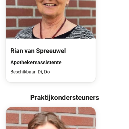
Rian van Spreeuwel
Apothekersassistente
Beschikbaar: Di, Do
Praktijkondersteuners