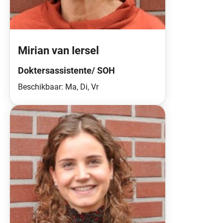
Mirian van Iersel
Doktersassistente/ SOH
Beschikbaar: Ma, Di, Vr