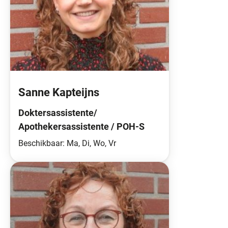
Sanne Kapteijns
Doktersassistente/
Apothekersassistente / POH-S
Beschikbaar: Ma, Di, Wo, Vr