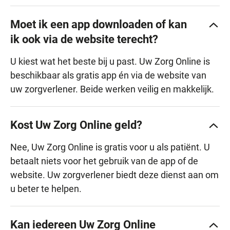
Moet ik een app downloaden of kan
ik ook via de website terecht?
U kiest wat het beste bij u past. Uw Zorg Online is
beschikbaar als gratis app én via de website van
uw zorgverlener. Beide werken veilig en makkelijk.
Kost Uw Zorg Online geld?
Nee, Uw Zorg Online is gratis voor u als patiënt. U
betaalt niets voor het gebruik van de app of de
website. Uw zorgverlener biedt deze dienst aan om
u beter te helpen.
Kan iedereen Uw Zorg Online