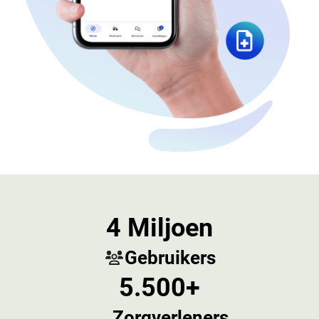
4 Miljoen
Gebruikers
5.500+
Zorgverleners