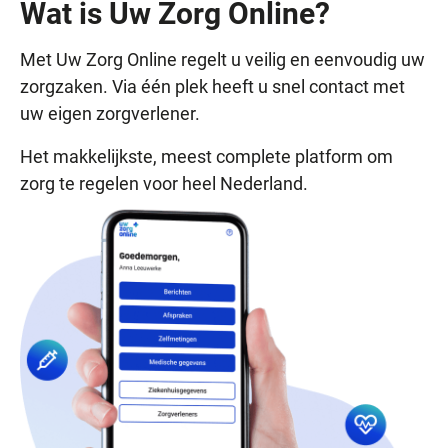
Wat is Uw Zorg Online?
Met Uw Zorg Online regelt u veilig en eenvoudig uw
zorgzaken. Via één plek heeft u snel contact met
uw eigen zorgverlener.
Het makkelijkste, meest complete platform om
zorg te regelen voor heel Nederland.