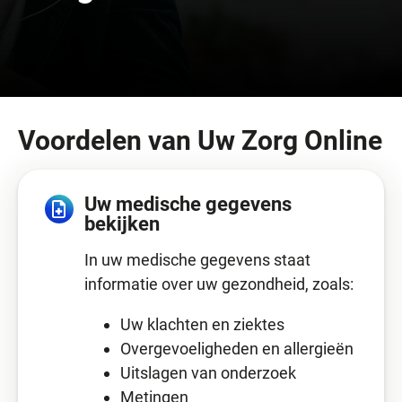
Voordelen van Uw Zorg Online
Uw medische gegevens
bekijken
In uw medische gegevens staat
informatie over uw gezondheid, zoals:
Uw klachten en ziektes
Overgevoeligheden en allergieën
Uitslagen van onderzoek
Metingen