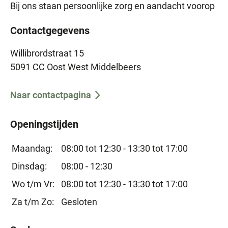
Bij ons staan persoonlijke zorg en aandacht voorop
Contactgegevens
Willibrordstraat 15
5091 CC Oost West Middelbeers
Naar contactpagina
Openingstijden
Maandag:
08:00 tot 12:30 -
13:30 tot 17:00
Dinsdag:
08:00 - 12:30
Wo t/m Vr:
08:00 tot 12:30 -
13:30 tot 17:00
Za t/m Zo:
Gesloten