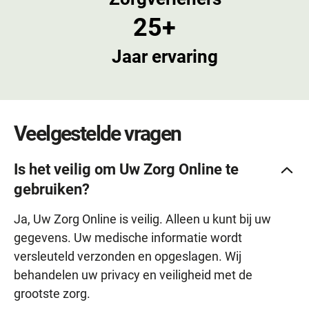
25+
Jaar ervaring
Veelgestelde vragen
Is het veilig om Uw Zorg Online te
gebruiken?
Ja, Uw Zorg Online is veilig. Alleen u kunt bij uw
gegevens. Uw medische informatie wordt
versleuteld verzonden en opgeslagen. Wij
behandelen uw privacy en veiligheid met de
grootste zorg.