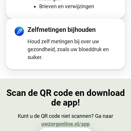
Brieven en verwijzingen
Zelfmetingen bijhouden
Houd zelf metingen bij over uw
gezondheid, zoals uw bloeddruk en
suiker.
Scan de QR code en download
de app!
Kunt u de QR code niet scannen? Ga naar
uwzorgonline.nl/app