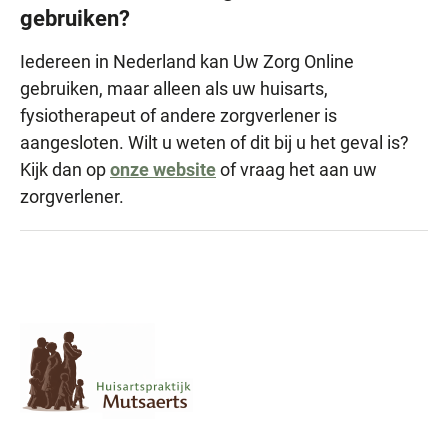
gebruiken?
Iedereen in Nederland kan Uw Zorg Online
gebruiken, maar alleen als uw huisarts,
fysiotherapeut of andere zorgverlener is
aangesloten. Wilt u weten of dit bij u het geval is?
Kijk dan op
onze website
of vraag het aan uw
zorgverlener.